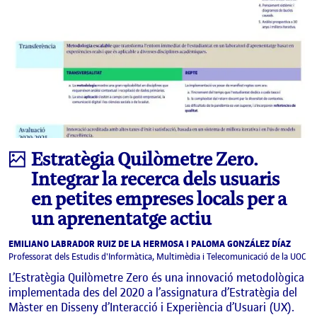
Infografia
Estratègia Quilòmetre Zero.
Integrar la recerca dels usuaris
en petites empreses locals per a
un aprenentatge actiu
EMILIANO LABRADOR RUIZ DE LA HERMOSA I PALOMA GONZÁLEZ DÍAZ
Professorat dels Estudis d'Informàtica, Multimèdia i Telecomunicació de la UOC
L’Estratègia Quilòmetre Zero és una innovació metodològica
implementada des del 2020 a l’assignatura d’Estratègia del
Màster en Disseny d’Interacció i Experiència d’Usuari (UX).