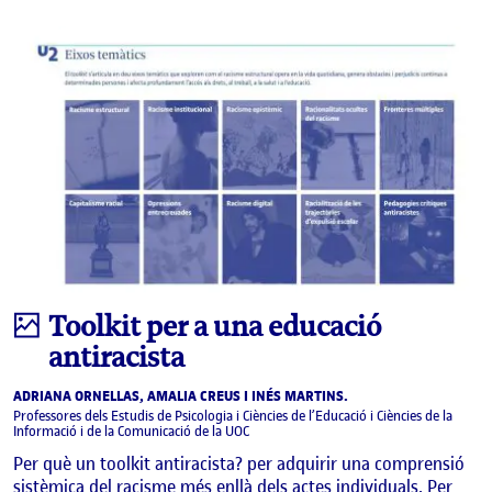
Aplica
Infografia
Toolkit per a una educació
antiracista
ADRIANA ORNELLAS, AMALIA CREUS I INÉS MARTINS.
Professores dels Estudis de Psicologia i Ciències de l’Educació i Ciències de la
Informació i de la Comunicació de la UOC
Per què un toolkit antiracista? per adquirir una comprensió
sistèmica del racisme més enllà dels actes individuals. Per