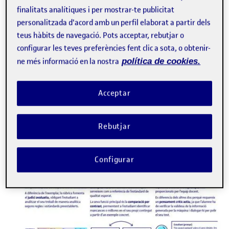
finalitats analítiques i per mostrar-te publicitat
personalitzada d'acord amb un perfil elaborat a partir dels
teus hàbits de navegació. Pots acceptar, rebutjar o
configurar les teves preferències fent clic a sota, o obtenir-
ne més informació en la nostra
política de cookies.
Acceptar
Rebutjar
Configurar