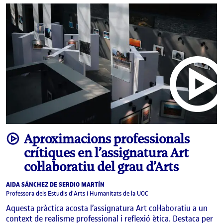
video
Aproximacions professionals
crítiques en l’assignatura Art
col·laboratiu del grau d’Arts
AIDA SÁNCHEZ DE SERDIO MARTÍN
Professora dels Estudis d'Arts i Humanitats de la UOC
Aquesta pràctica acosta l’assignatura Art col·laboratiu a un
context de realisme professional i reflexió ètica. Destaca per