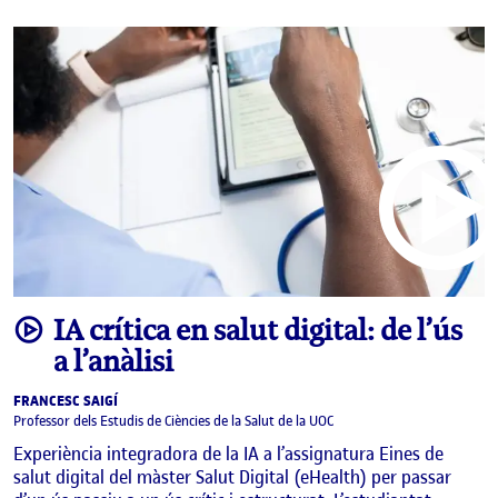
Aplica
video
IA crítica en salut digital: de l’ús
a l’anàlisi
FRANCESC SAIGÍ
Professor dels Estudis de Ciències de la Salut de la UOC
Experiència integradora de la IA a l’assignatura Eines de
salut digital del màster Salut Digital (eHealth) per passar