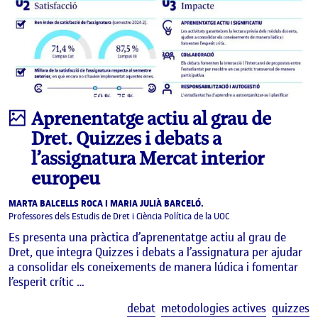
Infografia
Aprenentatge actiu al grau de
Dret. Quizzes i debats a
l’assignatura Mercat interior
europeu
MARTA BALCELLS ROCA I MARIA JULIÀ BARCELÓ.
Professores dels Estudis de Dret i Ciència Política de la UOC
Es presenta una pràctica d’aprenentatge actiu al grau de
Dret, que integra Quizzes i debats a l’assignatura per ajudar
a consolidar els coneixements de manera lúdica i fomentar
l’esperit crític …
E
debat
metodologies actives
quizzes