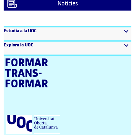
Notícies
Estudia a la UOC
Explora la UOC
FORMAR
TRANS­
FORMAR
Universitat Oberta de Catalunya (UOC)