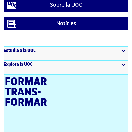
Sobre la UOC
Notícies
Estudia a la UOC
Explora la UOC
FORMAR
TRANS­
FORMAR