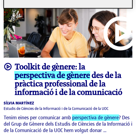
video
Toolkit de gènere: la
perspectiva de gènere
des de la
pràctica professional de la
informació i de la comunicació
SÍLVIA MARTÍNEZ
Estudis de Ciències de la Informació i de la Comunicació de la UOC
Tenim eines per comunicar amb
perspectiva de gènere
? Des
del Grup de Gènere dels Estudis de Ciències de la Informació i
de la Comunicació de la UOC hem volgut donar …