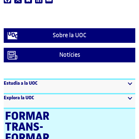
Sobre la UOC
Notícies
Estudia a la UOC
Explora la UOC
FORMAR
TRANS­
FORMAR