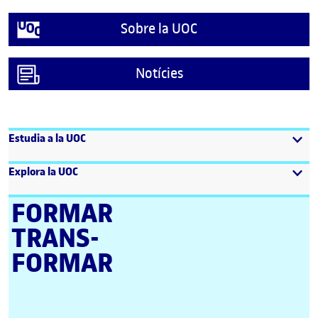
Sobre la UOC
Notícies
Estudia a la UOC
Explora la UOC
FORMAR
TRANS­
FORMAR