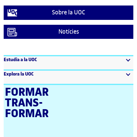
Sobre la UOC
Notícies
Estudia a la UOC
Explora la UOC
FORMAR
TRANS­
FORMAR