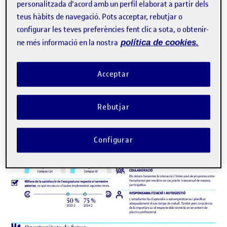
personalitzada d'acord amb un perfil elaborat a partir dels
teus hàbits de navegació. Pots acceptar, rebutjar o
configurar les teves preferències fent clic a sota, o obtenir-
ne més informació en la nostra
política de cookies.
Acceptar
Rebutjar
Configurar