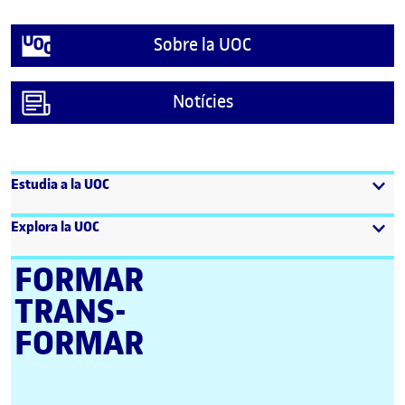
Sobre la UOC
Notícies
Estudia a la UOC
Explora la UOC
FORMAR
TRANS­
FORMAR