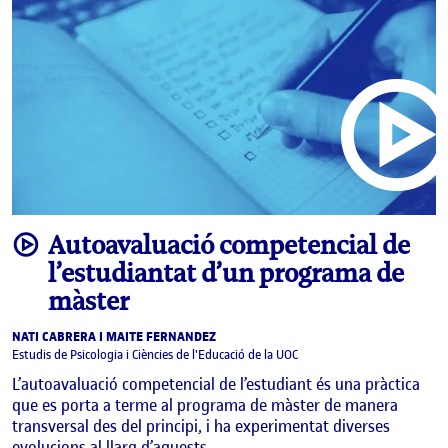
video
Autoavaluació competencial de
l’estudiantat d’un programa de
màster
NATI CABRERA I MAITE FERNANDEZ
Estudis de Psicologia i Ciències de l'Educació de la UOC
L’autoavaluació competencial de l’estudiant és una pràctica
que es porta a terme al programa de màster de manera
transversal des del principi, i ha experimentat diverses
evolucions al llarg d’aquests …