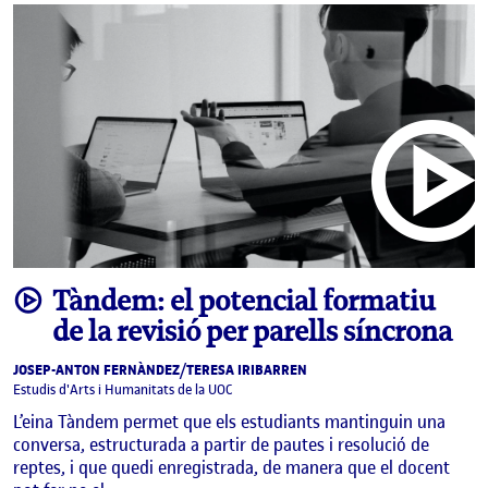
video
Tàndem: el potencial formatiu
de la revisió per parells síncrona
JOSEP-ANTON FERNÀNDEZ/TERESA IRIBARREN
Estudis d'Arts i Humanitats de la UOC
L’eina Tàndem permet que els estudiants mantinguin una
conversa, estructurada a partir de pautes i resolució de
reptes, i que quedi enregistrada, de manera que el docent