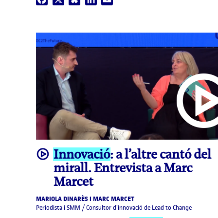
video
Innovació
: a l’altre cantó del
mirall. Entrevista a Marc
Marcet
MARIOLA DINARÈS I MARC MARCET
Periodista i SMM / Consultor d'innovació de Lead to Change