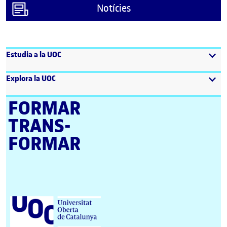
Notícies
Estudia a la UOC
Explora la UOC
FORMAR
TRANS­
FORMAR
Universitat Oberta de Catalunya (UOC)