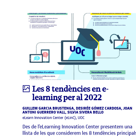
Infografia
Les 8 tendències en e-
learning per al 2022
GUILLEM GARCIA BRUSTENGA, DESIRÉE GÓMEZ CARDOSA, JOAN
ANTONI GUERRERO VALL, SILVIA SIVERA BELLO
eLearn Innovation Center (eLinC), UOC
Des de l’eLearning Innovation Center presentem una
llista de les que considerem les 8 tendències principal