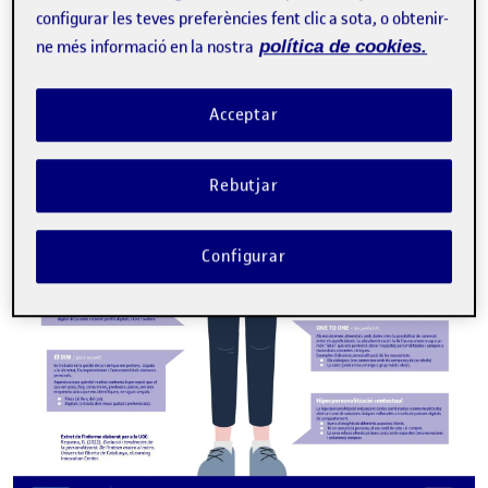
configurar les teves preferències fent clic a sota, o obtenir-
ne més informació en la nostra
política de cookies.
Acceptar
Rebutjar
Configurar