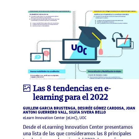
Infografía
Las 8 tendencias en e-
learning para el 2022
GUILLEM GARCIA BRUSTENGA, DESIRÉE GÓMEZ CARDOSA, JOAN
ANTONI GUERRERO VALL, SILVIA SIVERA BELLO
eLearn Innovation Center (eLinC), UOC
Desde el eLearning Innovation Center presentamos
una lista de las que consideramos las 8 principales