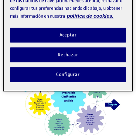
de tus hábitos de navegación. Puedes aceptar, rechazar o
configurar tus preferencias haciendo clic abajo, u obtener
más información en nuestra
política de cookies.
Aceptar
Rechazar
Configurar