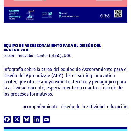
EQUIPO DE ASSESSORAMIENTO PARA EL DISEÑO DEL
APRENDIZAJE
eLearn Innovation Center (eLinC), UOC
Infografía sobre la tarea del equipo de Asesoramiento para el
Diseño del Aprendizaje (ADA) del eLearning Innovation
Center, que ofrece apoyo experto, técnico y pedagógico para
la actividad docente, especialmente en cuanto al diseño de
los procesos formativos.
E
acompañamiento
diseño de la actividad
educación
Facebook
X
Bluesky
LinkedIn
Email