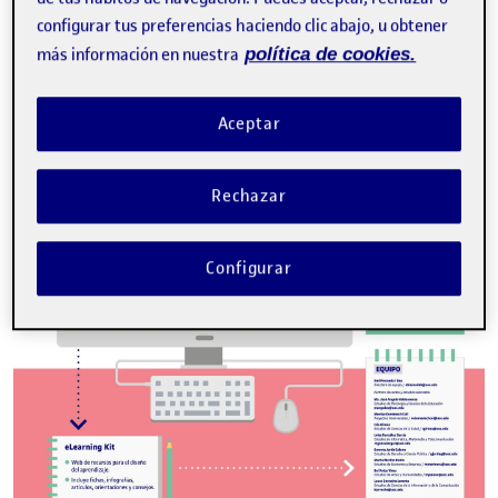
configurar tus preferencias haciendo clic abajo, u obtener
más información en nuestra
política de cookies.
Aceptar
Rechazar
Configurar