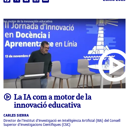
video
La IA com a motor de la
innovació educativa
CARLES SIERRA
Director de l'Institut d'Investigació en Intel·ligència Artificial (IIIA) del Consell
Superior d'Investigacions Científiques (CSIC)