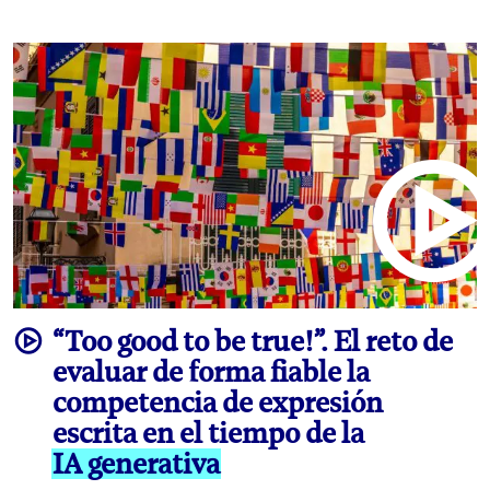
video
“Too good to be true!”. El reto de
evaluar de forma fiable la
competencia de expresión
escrita en el tiempo de la
IA generativa