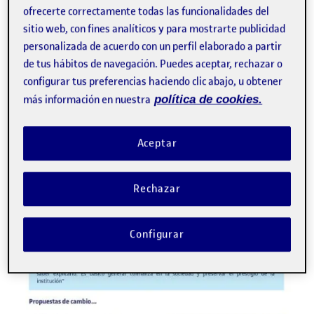
ofrecerte correctamente todas las funcionalidades del
sitio web, con fines analíticos y para mostrarte publicidad
personalizada de acuerdo con un perfil elaborado a partir
de tus hábitos de navegación. Puedes aceptar, rechazar o
configurar tus preferencias haciendo clic abajo, u obtener
más información en nuestra
política de cookies.
Aceptar
Rechazar
Configurar