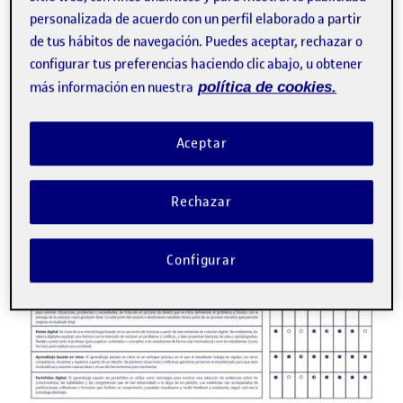
personalizada de acuerdo con un perfil elaborado a partir
de tus hábitos de navegación. Puedes aceptar, rechazar o
configurar tus preferencias haciendo clic abajo, u obtener
más información en nuestra
política de cookies.
Aceptar
Rechazar
Configurar