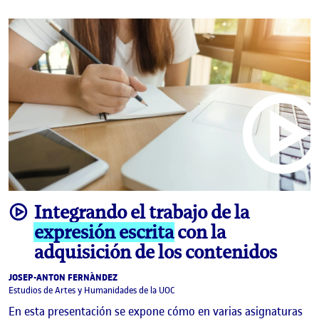
video
Integrando el trabajo de la
expresión escrita
con la
adquisición de los contenidos
JOSEP-ANTON FERNÀNDEZ
Estudios de Artes y Humanidades de la UOC
En esta presentación se expone cómo en varias asignaturas