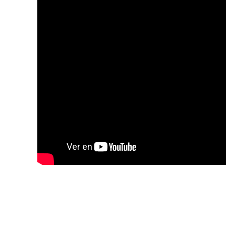
Post navigation