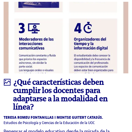
Infografía
¿Qué características deben
cumplir los docentes para
adaptarse a la modalidad en
línea?
TERESA ROMEU FONTANILLAS I MONTSE GUITERT CATASÚS.
Estudios de Psicología y Ciencias de la Educación de la UOC
Repensar el modelo educativo desde la mirada de la