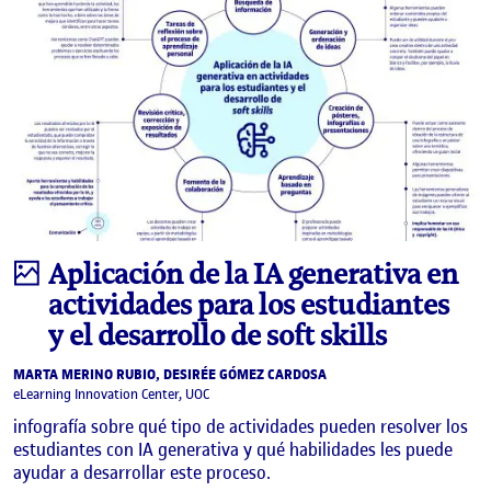
Infografía
Aplicación de la IA generativa en
actividades para los estudiantes
y el desarrollo de soft skills
MARTA MERINO RUBIO, DESIRÉE GÓMEZ CARDOSA
eLearning Innovation Center, UOC
infografía sobre qué tipo de actividades pueden resolver los
estudiantes con IA generativa y qué habilidades les puede
ayudar a desarrollar este proceso.