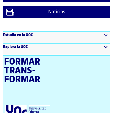
Noticias
Estudia en la UOC
Explora la UOC
FORMAR
TRANS­
FORMAR
Universitat Oberta de Catalunya (UOC)