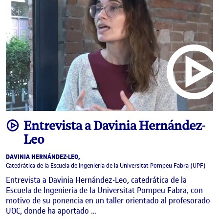
video
Entrevista a Davinia Hernández-
Leo
DAVINIA HERNÁNDEZ-LEO,
Catedrática de la Escuela de Ingeniería de la Universitat Pompeu Fabra (UPF)
Entrevista a Davinia Hernández-Leo, catedrática de la
Escuela de Ingeniería de la Universitat Pompeu Fabra, con
motivo de su ponencia en un taller orientado al profesorado
UOC, donde ha aportado …