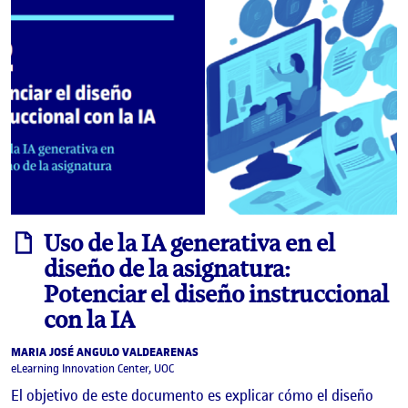
informe
Uso de la IA generativa en el
diseño de la asignatura:
Potenciar el diseño instruccional
con la IA
MARIA JOSÉ ANGULO VALDEARENAS
eLearning Innovation Center, UOC
El objetivo de este documento es explicar cómo el diseño