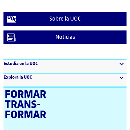
Sobre la UOC
Noticias
Estudia en la UOC
Explora la UOC
FORMAR
TRANS­
FORMAR