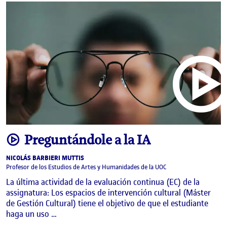
video
Preguntándole a la IA
NICOLÁS BARBIERI MUTTIS
Profesor de los Estudios de Artes y Humanidades de la UOC
La última actividad de la evaluación continua (EC) de la
assignatura: Los espacios de intervención cultural (Máster
de Gestión Cultural) tiene el objetivo de que el estudiante
haga un uso …