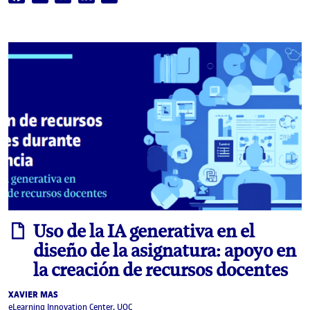
informe
Uso de la IA generativa en el
diseño de la asignatura: apoyo en
la creación de recursos docentes
XAVIER MAS
eLearning Innovation Center, UOC