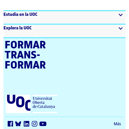
Estudia en la UOC
Explora la UOC
FORMAR
TRANS­
FORMAR
Universitat Oberta de Catalunya (UOC)
Más