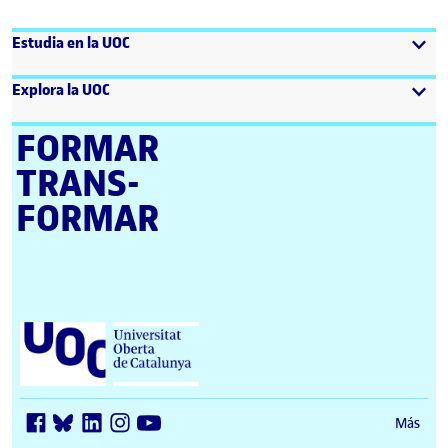
Estudia en la UOC
Explora la UOC
FORMAR
TRANS­
FORMAR
Universitat Oberta de Catalunya (UOC)
Más