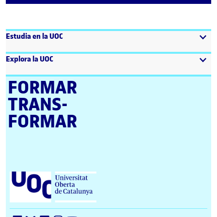
Estudia en la UOC
Explora la UOC
FORMAR
TRANS­
FORMAR
Universitat Oberta de Catalunya (UOC)