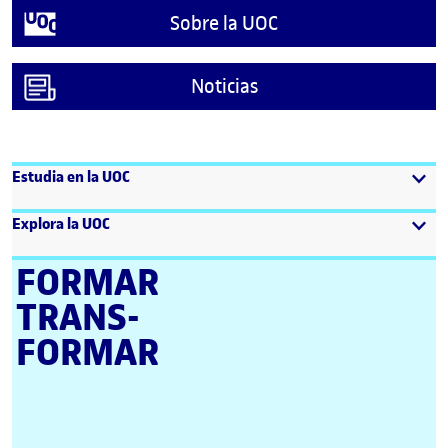
Sobre la UOC
Noticias
Estudia en la UOC
Explora la UOC
FORMAR
TRANS­
FORMAR