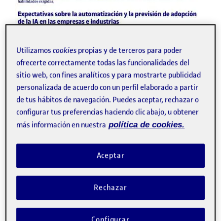
Utilizamos
cookies
propias y de terceros para poder
ofrecerte correctamente todas las funcionalidades del
sitio web, con fines analíticos y para mostrarte publicidad
personalizada de acuerdo con un perfil elaborado a partir
de tus hábitos de navegación. Puedes aceptar, rechazar o
configurar tus preferencias haciendo clic abajo, u obtener
más información en nuestra
política de cookies.
Aceptar
Rechazar
Configurar