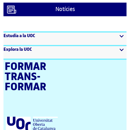
Notícies
Estudia a la UOC
Explora la UOC
FORMAR
TRANS­
FORMAR
Universitat Oberta de Catalunya (UOC)