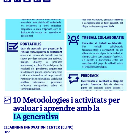
Infografia
10 Metodologies i activitats per
avaluar i aprendre amb la
IA generativa
ELEARNING INNOVATION CENTER (ELINC)
UOC