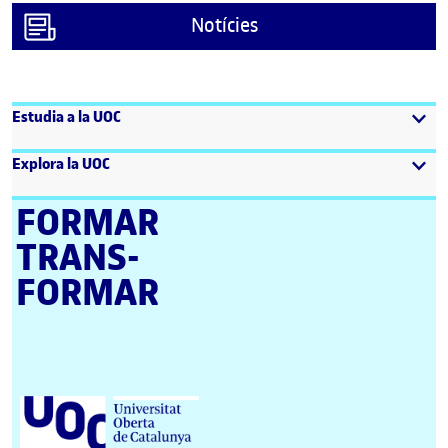
Notícies
Estudia a la UOC
Explora la UOC
FORMAR
TRANS­
FORMAR
Universitat Oberta de Catalunya (UOC)