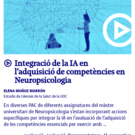
video
Integració de la IA en
l’adquisició de competències en
Neuropsicologia
ELENA MUÑOZ MARRÓN
Estudis de Ciències de la Salut de la UOC
En diverses PAC de diferents assignatures del màster
universitari de Neuropsicologia s’estan incorporant accions
específiques per integrar la IA en l’avaluació de l’adquisició
de les competències essencials per exercir amb …