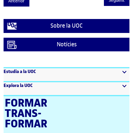
Següent
Anterior
Sobre la UOC
Notícies
Estudia a la UOC
Explora la UOC
FORMAR
TRANS­
FORMAR