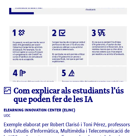
Infografia
Com explicar als estudiants l’ús
que poden fer de les IA
ELEARNING INNOVATION CENTER (ELINC)
UOC
Exemple elaborat per Robert Clarisó i Toni Pérez, professors
dels Estudis d’Informàtica, Multimèdia i Telecomunicació de