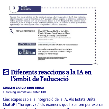
Infografia
Diferents reaccions a la IA en
l’àmbit de l’educació
GUILLEM GARCIA BRUSTENGA
eLearning Innovation Center, UOC
Cinc etapes cap a la integració de la IA. Als Estats Units,
ChatGPT “ha aprovat” els exàmens que habiliten per exercir