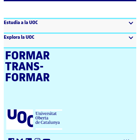
Estudia a la UOC
Explora la UOC
FORMAR
TRANS­
FORMAR
Universitat Oberta de Catalunya (UOC)