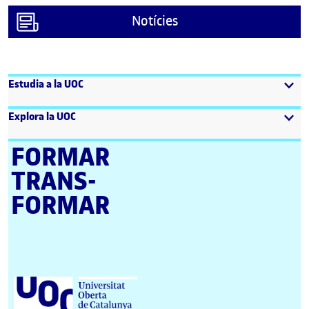
Notícies
Estudia a la UOC
Explora la UOC
FORMAR
TRANS­
FORMAR
Universitat Oberta de Catalunya (UOC)