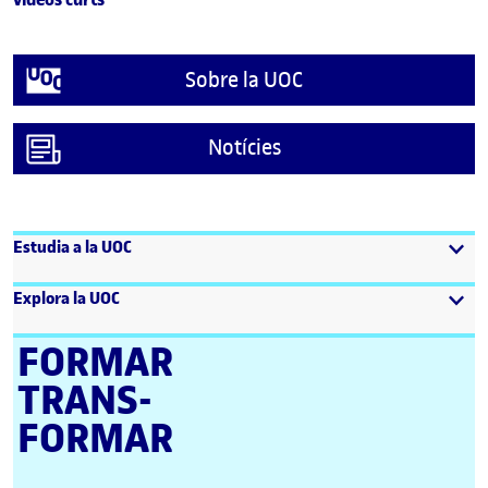
Sobre la UOC
Notícies
Estudia a la UOC
Explora la UOC
FORMAR
TRANS­
FORMAR