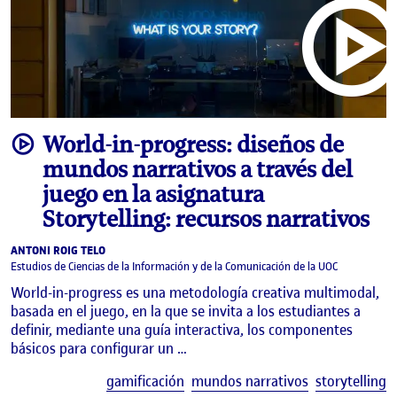
video
World-in-progress: diseños de
mundos narrativos a través del
juego en la asignatura
Storytelling: recursos narrativos
ANTONI ROIG TELO
Estudios de Ciencias de la Información y de la Comunicación de la UOC
World-in-progress es una metodología creativa multimodal,
basada en el juego, en la que se invita a los estudiantes a
definir, mediante una guía interactiva, los componentes
básicos para configurar un …
E
gamificación
mundos narrativos
storytelling