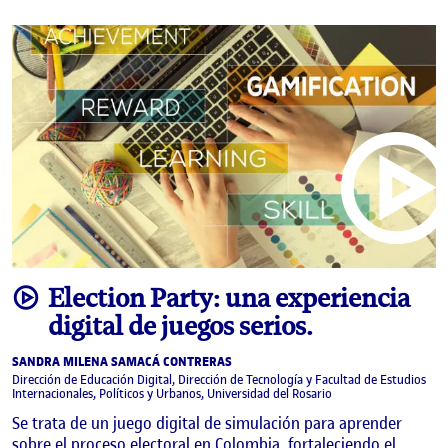
video
Election Party: una experiencia
digital de juegos serios.
SANDRA MILENA SAMACÁ CONTRERAS
Dirección de Educación Digital, Dirección de Tecnología y Facultad de Estudios
Internacionales, Políticos y Urbanos, Universidad del Rosario
Se trata de un juego digital de simulación para aprender
sobre el proceso electoral en Colombia, fortaleciendo el