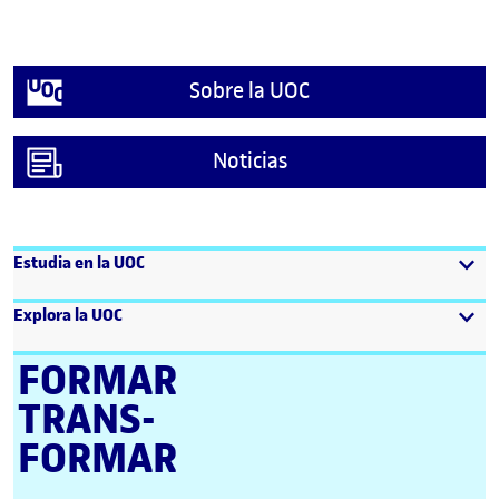
Sobre la UOC
Noticias
Estudia en la UOC
Explora la UOC
FORMAR
TRANS­
FORMAR