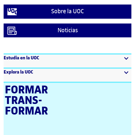
Sobre la UOC
Noticias
Estudia en la UOC
Explora la UOC
FORMAR
TRANS­
FORMAR