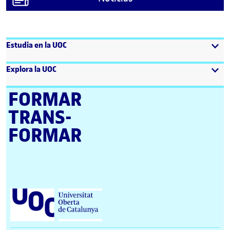
Estudia en la UOC
Explora la UOC
FORMAR
TRANS­
FORMAR
Universitat Oberta de Catalunya (UOC)