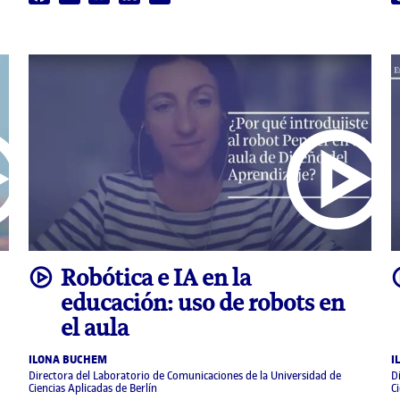
video
Robótica e IA en la
educación: uso de robots en
el aula
ILONA BUCHEM
I
Directora del Laboratorio de Comunicaciones de la Universidad de
D
Ciencias Aplicadas de Berlín
C