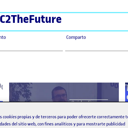
C2TheFuture
nto
Comparto
os
cookies
propias y de terceros para poder ofrecerte correctamente t
dades del sitio web, con fines analíticos y para mostrarte publicidad