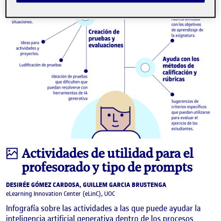
Infografía
Actividades de utilidad para el
profesorado y tipo de prompts
DESIRÉE GÓMEZ CARDOSA, GUILLEM GARCIA BRUSTENGA
eLearning Innovation Center (eLinC), UOC
Infografía sobre las actividades a las que puede ayudar la
inteligencia artificial generativa dentro de los procesos