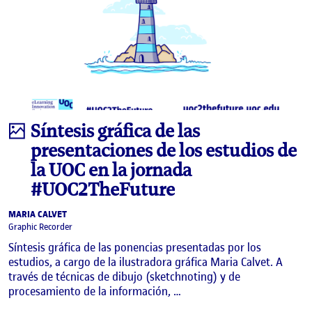
Imagen
Síntesis gráfica de las
presentaciones de los estudios de
la UOC en la jornada
#UOC2TheFuture
MARIA CALVET
Graphic Recorder
Síntesis gráfica de las ponencias presentadas por los
estudios, a cargo de la ilustradora gráfica Maria Calvet. A
través de técnicas de dibujo (sketchnoting) y de
procesamiento de la información, …