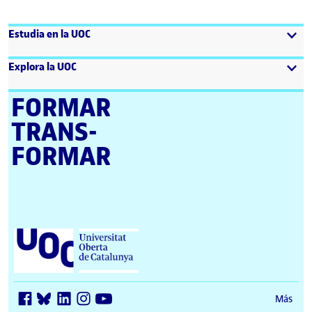
Estudia en la UOC
Explora la UOC
FORMAR
TRANS­
FORMAR
Universitat Oberta de Catalunya (UOC)
Más