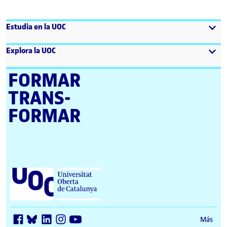
Estudia en la UOC
Explora la UOC
FORMAR
TRANS­
FORMAR
Universitat Oberta de Catalunya (UOC)
Más