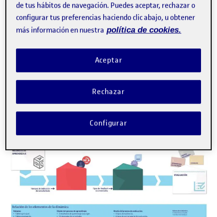
de tus hábitos de navegación. Puedes aceptar, rechazar o
configurar tus preferencias haciendo clic abajo, u obtener
más información en nuestra
política de cookies.
Aceptar
Rechazar
Configurar