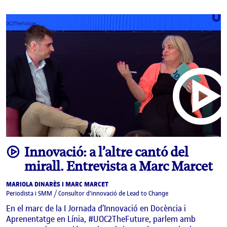
video
Innovació: a l’altre cantó del
mirall. Entrevista a Marc Marcet
MARIOLA DINARÈS I MARC MARCET
Periodista i SMM / Consultor d'innovació de Lead to Change
En el marc de la I Jornada d’Innovació en Docència i
Aprenentatge en Línia, #UOC2TheFuture, parlem amb