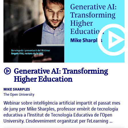
video
Generative AI: Transforming
Higher Education
MIKE SHARPLES
The Open University
Webinar sobre intel·ligència artificial impartit el passat mes
de juny per Mike Sharples, professor emèrit de tecnologia
educativa a l’Institut de Tecnologia Educativa de l’Open
University. L’esdeveniment organitzat per l’eLearning …