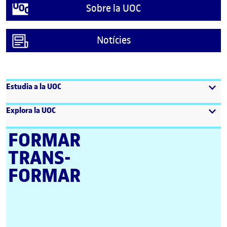
Sobre la UOC
Notícies
Estudia a la UOC
Explora la UOC
FORMAR
TRANS­
FORMAR