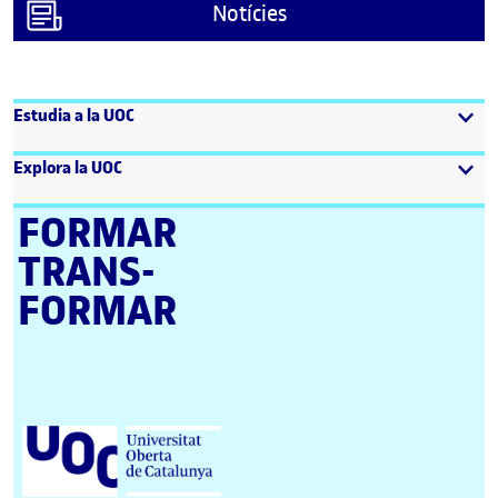
Notícies
Estudia a la UOC
Explora la UOC
FORMAR
TRANS­
FORMAR
Universitat Oberta de Catalunya (UOC)