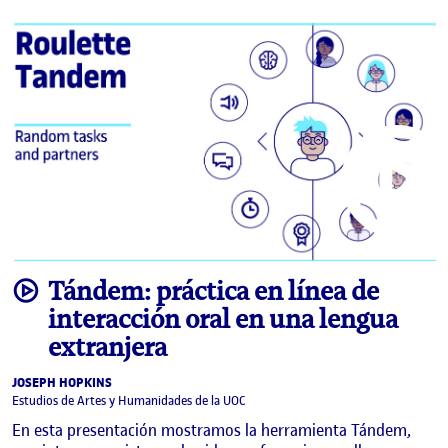
video
Tándem: práctica en línea de
interacción oral en una lengua
extranjera
JOSEPH HOPKINS
Estudios de Artes y Humanidades de la UOC
En esta presentación mostramos la herramienta Tándem,