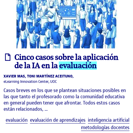
informe
Cinco casos sobre la aplicación
de la IA en la
evaluación
XAVIER MAS, TONI MARTÍNEZ ACEITUNO,
eLearning Innovation Center, UOC
Casos breves en los que se plantean situaciones posibles en
las que tanto el profesorado como la comunidad educativa
en general pueden tener que afrontar. Todos estos casos
están relacionados, …
E
evaluación
evaluación de aprendizajes
inteligencia artificial
metodologías docentes