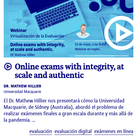
video
Online exams with integrity, at
scale and authentic
DR. MATHEW HILLIER
Universidad Macquarie
El Dr. Mathew Hillier nos presentará cómo la Universidad
Macquarie, de Sídney (Australia), abordó el problema de
realizar exámenes finales a gran escala durante y más allá de
la pandemia. …
E
evaluación
evaluación digital
exámenes en línea