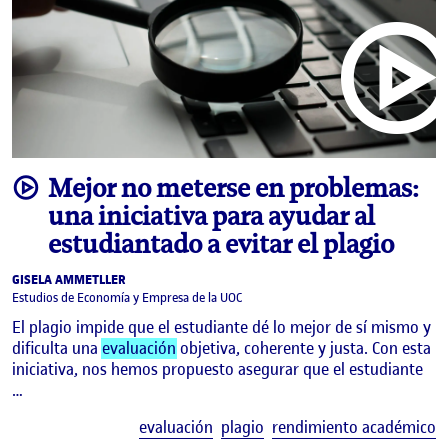
video
Mejor no meterse en problemas:
una iniciativa para ayudar al
estudiantado a evitar el plagio
GISELA AMMETLLER
Estudios de Economía y Empresa de la UOC
El plagio impide que el estudiante dé lo mejor de sí mismo y
dificulta una
evaluación
objetiva, coherente y justa. Con esta
iniciativa, nos hemos propuesto asegurar que el estudiante
…
E
evaluación
plagio
rendimiento académico