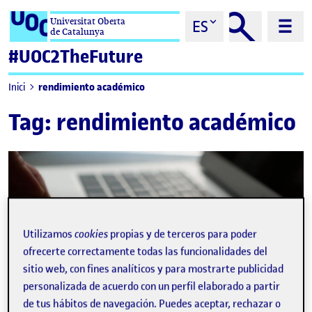
Saltar al contenido
Universitat Oberta
ES
de Catalunya
#UOC2TheFuture
rendimiento académico
Inici
Tag:
rendimiento académico
Utilizamos
cookies
propias y de terceros para poder
ofrecerte correctamente todas las funcionalidades del
sitio web, con fines analíticos y para mostrarte publicidad
personalizada de acuerdo con un perfil elaborado a partir
de tus hábitos de navegación. Puedes aceptar, rechazar o