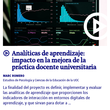
video
Analíticas de aprendizaje:
impacto en la mejora de la
práctica docente universitaria
MARC ROMERO
Estudios de Psicología y Ciencias de la Educación de la UOC
La finalidad del proyecto es definir, implementar y evaluar
las analíticas de aprendizaje que proporcionen los
indicadores de interacción en entornos digitales de
aprendizaje, y que sirvan para dotar a …