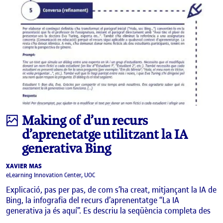
Infografia
Making of d’un recurs
d’aprenetatge utilitzant la IA
generativa Bing
XAVIER MAS
eLearning Innovation Center, UOC
Explicació, pas per pas, de com s’ha creat, mitjançant la IA de
Bing, la infografia del recurs d’aprenentatge “La IA
generativa ja és aquí”. Es descriu la seqüència completa des
…